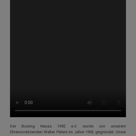
Der Boxring Neuss 1992 e.V. wurde von unserem
Ehrenvorsitzenden Walter Peters im Jahre 1992 gegründet. Unser