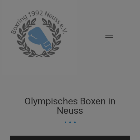
Olympisches Boxen in
Neuss