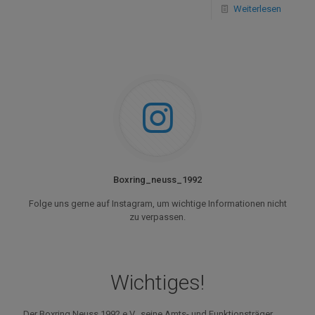
Weiterlesen
Boxring_neuss_1992
Folge uns gerne auf Instagram, um wichtige Informationen nicht
zu verpassen.
Wichtiges!
Der Boxring Neuss 1992 e.V., seine Amts- und Funktionsträger