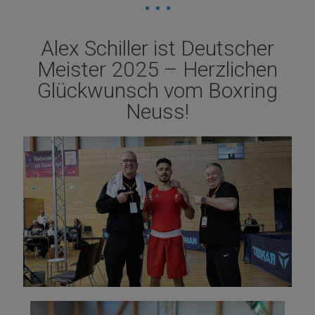
Alex Schiller ist Deutscher
Meister 2025 – Herzlichen
Glückwunsch vom Boxring
Neuss!