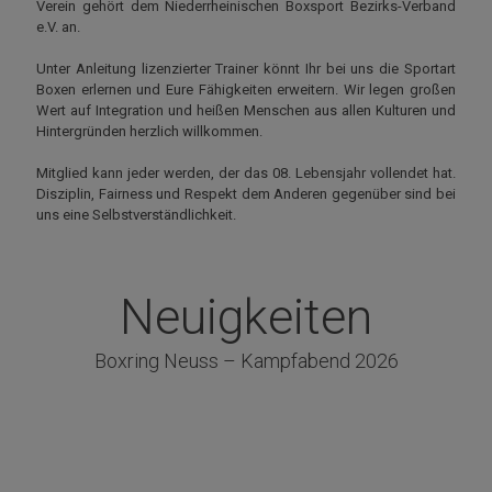
Verein gehört dem Niederrheinischen Boxsport Bezirks-Verband
e.V. an.
Unter Anleitung lizenzierter Trainer könnt Ihr bei uns die Sportart
Boxen erlernen und Eure Fähigkeiten erweitern. Wir legen großen
Wert auf Integration und heißen Menschen aus allen Kulturen und
Hintergründen herzlich willkommen.
Mitglied kann jeder werden, der das 08. Lebensjahr vollendet hat.
Disziplin, Fairness und Respekt dem Anderen gegenüber sind bei
uns eine Selbstverständlichkeit.
Neuigkeiten
Boxring Neuss – Kampfabend 2026