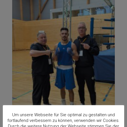
Um unsere Webseite für Sie optimal zu gestalten und
fortlaufend verbessern zu können, verwenden wir Cookies.
Durch die weitere Nutzung der Webseite stimmen Sie der