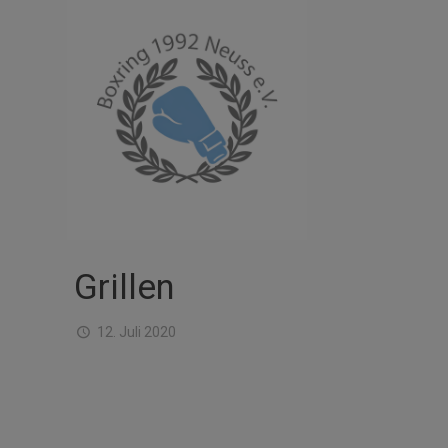
Grillen
12. Juli 2020