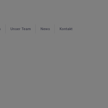
s
Unser Team
News
Kontakt