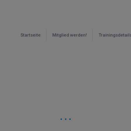
Startseite
Mitglied werden!
Trainingsdetail